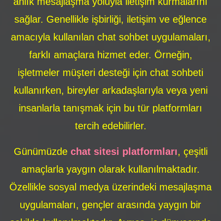
anlık mesajlaşma yoluyla iletişim kurmalarını
sağlar. Genellikle işbirliği, iletişim ve eğlence
amacıyla kullanılan chat sohbet uygulamaları,
farklı amaçlara hizmet eder. Örneğin,
işletmeler müşteri desteği için chat sohbeti
kullanırken, bireyler arkadaşlarıyla veya yeni
insanlarla tanışmak için bu tür platformları
tercih edebilirler.
Günümüzde
chat sitesi platformları
, çeşitli
amaçlarla yaygın olarak kullanılmaktadır.
Özellikle sosyal medya üzerindeki mesajlaşma
uygulamaları, gençler arasında yaygın bir