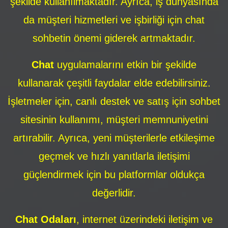
şekilde kullanılmaktadır. Ayrıca, iş dünyasında
da müşteri hizmetleri ve işbirliği için chat
sohbetin önemi giderek artmaktadır.
Chat
uygulamalarını etkin bir şekilde
kullanarak çeşitli faydalar elde edebilirsiniz.
İşletmeler için, canlı destek ve satış için sohbet
sitesinin kullanımı, müşteri memnuniyetini
artırabilir. Ayrıca, yeni müşterilerle etkileşime
geçmek ve hızlı yanıtlarla iletişimi
güçlendirmek için bu platformlar oldukça
değerlidir.
Chat Odaları
, internet üzerindeki iletişim ve