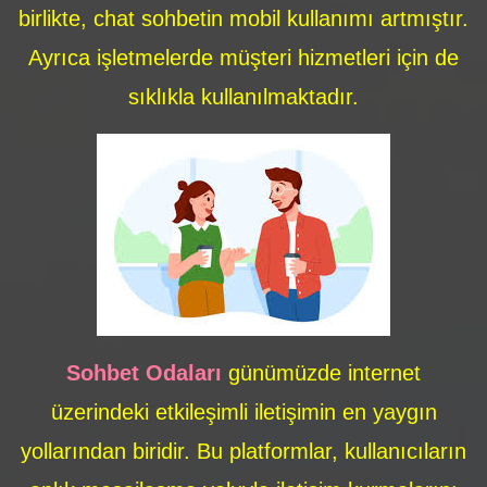
birlikte, chat sohbetin mobil kullanımı artmıştır.
Ayrıca işletmelerde müşteri hizmetleri için de
sıklıkla kullanılmaktadır.
Sohbet Odaları
günümüzde internet
üzerindeki etkileşimli iletişimin en yaygın
yollarından biridir. Bu platformlar, kullanıcıların