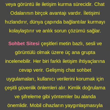
veya görüntü ile iletişim kurma sürecidir. Chat
Odalarının birçok avantajı vardır. İletişimi
hızlandırır, dünya çapında bağlantılar kurmayı
kolaylaştırır ve anlık sorun çözümü sağlar.
Sohbet Sitesi
çeşitleri metin bazlı, sesli ve
görüntülü olmak üzere üç ana grupta
incelenebilir. Her biri farklı iletişim ihtiyaçlarına
cevap verir. Gelişmiş chat sohbet
uygulamaları, kullanıcı verilerini korumak için
çeşitli güvenlik önlemleri alır. Kimlik doğrulama
ve şifreleme gibi yöntemler bu alanda
önemlidir. Mobil cihazların yaygınlaşmasıyla