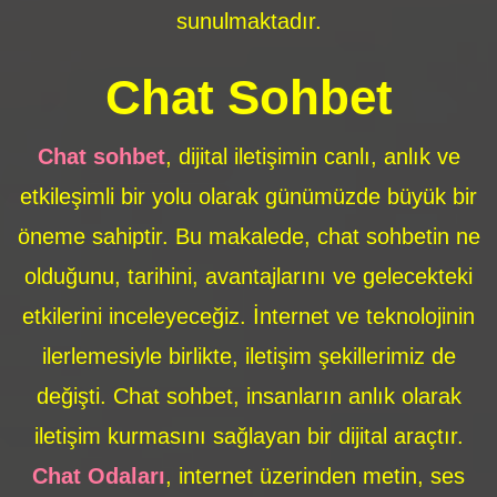
sunulmaktadır.
Chat Sohbet
Chat sohbet
, dijital iletişimin canlı, anlık ve
etkileşimli bir yolu olarak günümüzde büyük bir
öneme sahiptir. Bu makalede, chat sohbetin ne
olduğunu, tarihini, avantajlarını ve gelecekteki
etkilerini inceleyeceğiz. İnternet ve teknolojinin
ilerlemesiyle birlikte, iletişim şekillerimiz de
değişti. Chat sohbet, insanların anlık olarak
iletişim kurmasını sağlayan bir dijital araçtır.
Chat Odaları
, internet üzerinden metin, ses