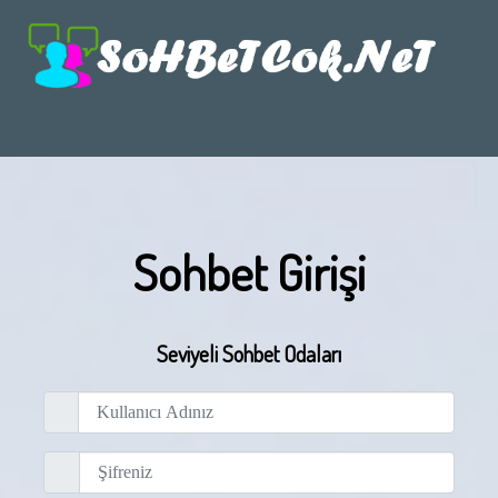
Sohbet Girişi
Seviyeli Sohbet Odaları