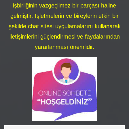
işbirliğinin vazgeçilmez bir parçası haline
gelmiştir. İşletmelerin ve bireylerin etkin bir
şekilde chat sitesi uygulamalarını kullanarak
iletişimlerini güçlendirmesi ve faydalarından
yararlanması önemlidir.