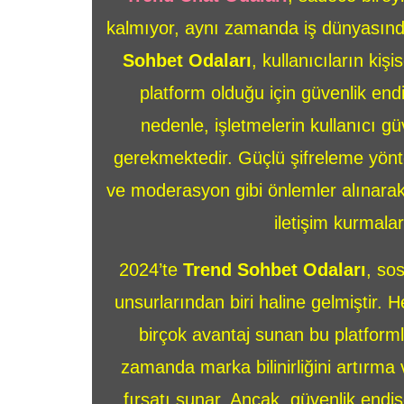
kalmıyor, aynı zamanda iş dünyasınd
Sohbet Odaları
, kullanıcıların kişi
platform olduğu için güvenlik endi
nedenle, işletmelerin kullanıcı 
gerekmektedir. Güçlü şifreleme yönte
ve moderasyon gibi önlemler alınarak,
iletişim kurmalar
2024’te
Trend Sohbet Odaları
, so
unsurlarından biri haline gelmiştir. 
birçok avantaj sunan bu platformla
zamanda marka bilinirliğini artırma v
fırsatı sunar. Ancak, güvenlik endi