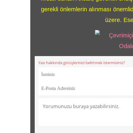
gerekli önlemlerin alınması öneml
üzere. Ese
Yazı hakkında görüşlerinizi belirtmek istermisiniz?