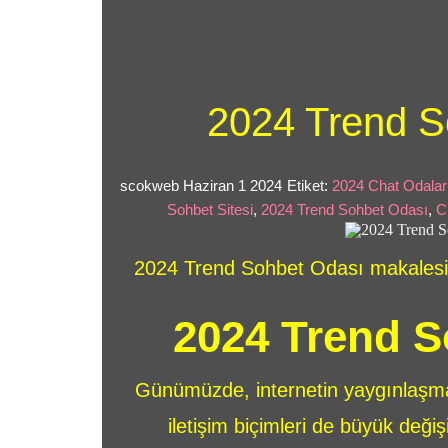
2024 Trend S
scokweb
Haziran 1 2024
Etiket:
2024 Chat Odalar
Sohbet Sitesi
,
2024 Trend Sohbet Odası
,
C
2024 Trend Sohbet Odası makalesi 
2024 Trend S
Günümüzde, internetin yaygınlaşması
iletişim biçimleri de büyük değ