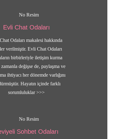
Evli Chat Odaları
 Chat Odaları makalesi hakkında
iler verilmiştir. Evli Chat Odaları
ların birbirleriyle iletişim kurma
ı zamanla değişse de, paylaşma ve
lma ihtiyacı her dönemde varlığını
dürmüştür. Hayatın içinde farklı
sorumluluklar >>>
viyeli Sohbet Odaları