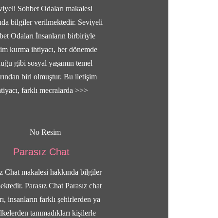
viyeli Sohbet Odaları makalesi
da bilgiler verilmektedir. Seviyeli
et Odaları İnsanların birbiriyle
işim kurma ihtiyacı, her dönemde
duğu gibi sosyal yaşamın temel
arından biri olmuştur. Bu iletişim
htiyacı, farklı mecralarda >>>
Parasız Chat
z Chat makalesi hakkında bilgiler
ektedir. Parasız Chat Parasız chat
rı, insanların farklı şehirlerden ya
lkelerden tanımadıkları kişilerle