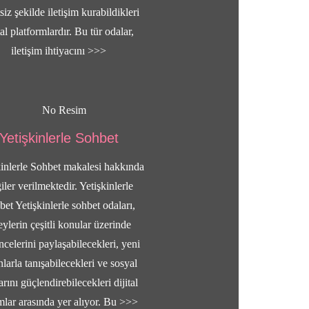
siz şekilde iletişim kurabildikleri
tal platformlardır. Bu tür odalar,
iletişim ihtiyacını >>>
Yetişkinlerle Sohbet
kinlerle Sohbet makalesi hakkında
giler verilmektedir. Yetişkinlerle
et Yetişkinlerle sohbet odaları,
eylerin çeşitli konular üzerinde
celerini paylaşabilecekleri, yeni
nlarla tanışabilecekleri ve sosyal
arını güçlendirebilecekleri dijital
mlar arasında yer alıyor. Bu >>>