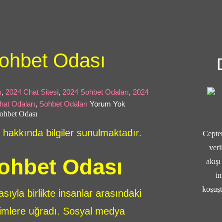
ohbet Odası
ı
,
2024 Chat Sitesi
,
2024 Sohbet Odaları
,
2024
hat Odaları
,
Sohbet Odaları
Yorum Yok
hakkında bilgiler sunulmaktadır.
Cepte
ver
ohbet Odası
akışı
i
koşuşt
yla birlikte insanlar arasındaki
işimlere uğradı. Sosyal medya