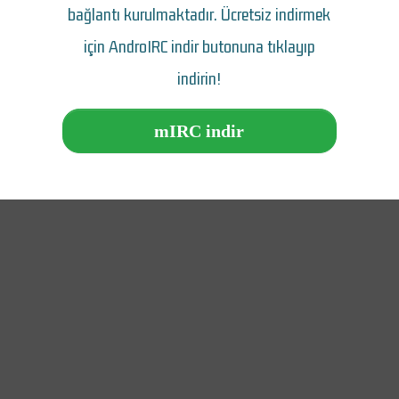
bağlantı kurulmaktadır. Ücretsiz indirmek
için AndroIRC indir butonuna tıklayıp
indirin!
mIRC indir