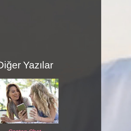
Diğer Yazılar