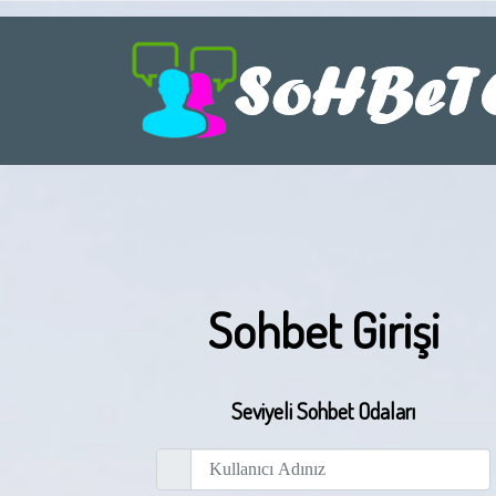
Sohbet Girişi
Seviyeli Sohbet Odaları