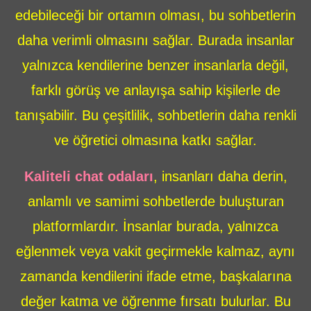
edebileceği bir ortamın olması, bu sohbetlerin
daha verimli olmasını sağlar. Burada insanlar
yalnızca kendilerine benzer insanlarla değil,
farklı görüş ve anlayışa sahip kişilerle de
tanışabilir. Bu çeşitlilik, sohbetlerin daha renkli
ve öğretici olmasına katkı sağlar.
Kaliteli chat odaları
, insanları daha derin,
anlamlı ve samimi sohbetlerde buluşturan
platformlardır. İnsanlar burada, yalnızca
eğlenmek veya vakit geçirmekle kalmaz, aynı
zamanda kendilerini ifade etme, başkalarına
değer katma ve öğrenme fırsatı bulurlar. Bu