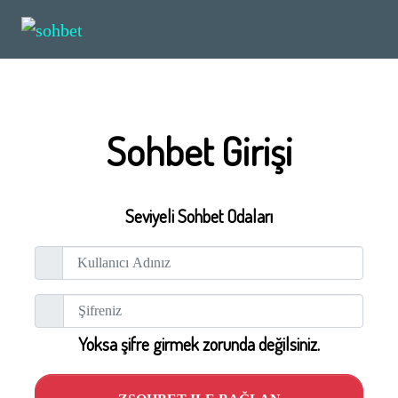
Sohbet Girişi
Seviyeli Sohbet Odaları
Yoksa şifre girmek zorunda değilsiniz.