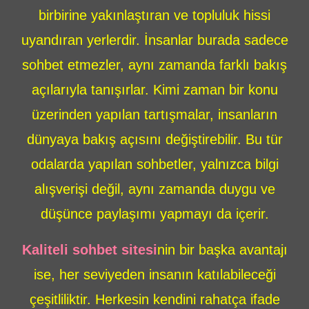
birbirine yakınlaştıran ve topluluk hissi
uyandıran yerlerdir. İnsanlar burada sadece
sohbet etmezler, aynı zamanda farklı bakış
açılarıyla tanışırlar. Kimi zaman bir konu
üzerinden yapılan tartışmalar, insanların
dünyaya bakış açısını değiştirebilir. Bu tür
odalarda yapılan sohbetler, yalnızca bilgi
alışverişi değil, aynı zamanda duygu ve
düşünce paylaşımı yapmayı da içerir.
Kaliteli sohbet sitesi
nin bir başka avantajı
ise, her seviyeden insanın katılabileceği
çeşitliliktir. Herkesin kendini rahatça ifade