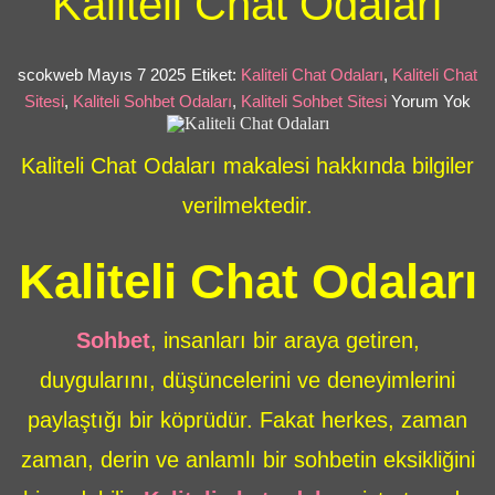
Kaliteli Chat Odaları
scokweb
Mayıs 7 2025
Etiket:
Kaliteli Chat Odaları
,
Kaliteli Chat
Sitesi
,
Kaliteli Sohbet Odaları
,
Kaliteli Sohbet Sitesi
Yorum Yok
Kaliteli Chat Odaları makalesi hakkında bilgiler
verilmektedir.
Kaliteli Chat Odaları
Sohbet
, insanları bir araya getiren,
duygularını, düşüncelerini ve deneyimlerini
paylaştığı bir köprüdür. Fakat herkes, zaman
zaman, derin ve anlamlı bir sohbetin eksikliğini