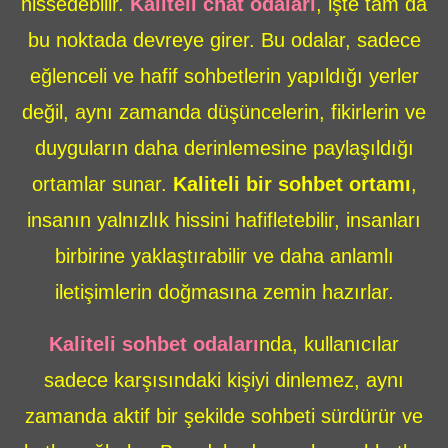
hissedebilir.
Kaliteli chat odaları
, işte tam da
bu noktada devreye girer. Bu odalar, sadece
eğlenceli ve hafif sohbetlerin yapıldığı yerler
değil, aynı zamanda düşüncelerin, fikirlerin ve
duyguların daha derinlemesine paylaşıldığı
ortamlar sunar.
Kaliteli bir sohbet ortamı
,
insanın yalnızlık hissini hafifletebilir, insanları
birbirine yaklaştırabilir ve daha anlamlı
iletişimlerin doğmasına zemin hazırlar.
Kaliteli sohbet odaları
nda, kullanıcılar
sadece karşısındaki kişiyi dinlemez, aynı
zamanda aktif bir şekilde sohbeti sürdürür ve