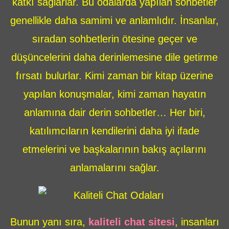
katkı sağlarlar. Bu odalarda yapılan sohbetler
genellikle daha samimi ve anlamlıdır. İnsanlar,
sıradan sohbetlerin ötesine geçer ve
düşüncelerini daha derinlemesine dile getirme
fırsatı bulurlar. Kimi zaman bir kitap üzerine
yapılan konuşmalar, kimi zaman hayatın
anlamına dair derin sohbetler… Her biri,
katılımcıların kendilerini daha iyi ifade
etmelerini ve başkalarının bakış açılarını
anlamalarını sağlar.
Bunun yanı sıra,
kaliteli chat sitesi
, insanları