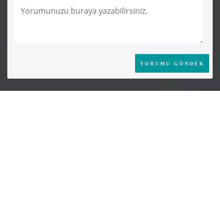
Önceki Yazı
Sonraki Yazı