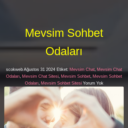
Mevsim Sohbet
Odaları
scokweb
Ağustos 31 2024
Etiket:
Mevsim Chat
,
Mevsim Chat
Odaları
,
Mevsim Chat Sitesi
,
Mevsim Sohbet
,
Mevsim Sohbet
Odaları
,
Mevsim Sohbet Sitesi
Yorum Yok