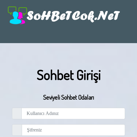
Sohbet Girişi
Seviyeli Sohbet Odaları