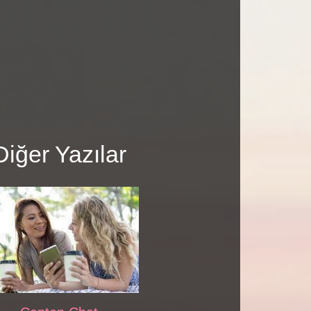
Diğer Yazılar