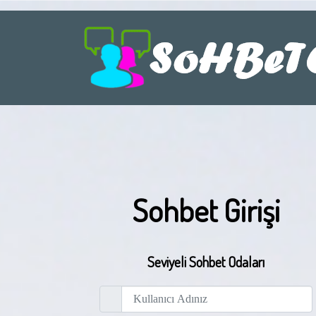
Sohbet Girişi
Seviyeli Sohbet Odaları